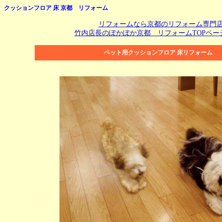
クッションフロア 床 京都 リフォーム
リフォームなら京都のリフォーム専門
竹内店長のぽかぽか京都 リフォームTOPペー
ペット用クッションフロア 床リフォーム