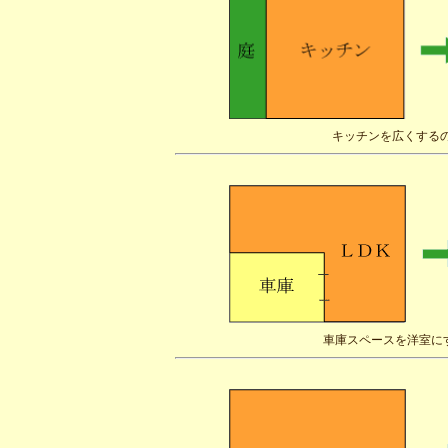
キッチンを広くする
車庫スペースを洋室に