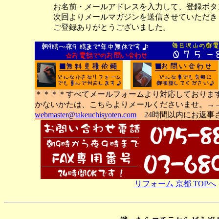
お名前・メールアドレスを入力して、登録ボタ
次回よりメールマガジンを送信させていただき
ご登録ありがとうございました。
＊＊＊＊すべてメールフォームより対応しておりま
かないかたは、こちらよりメールくださいませ。
webmaster@takeuchisyoten.com
24時間以内にお返事
リフォーム 京都 TOPへ