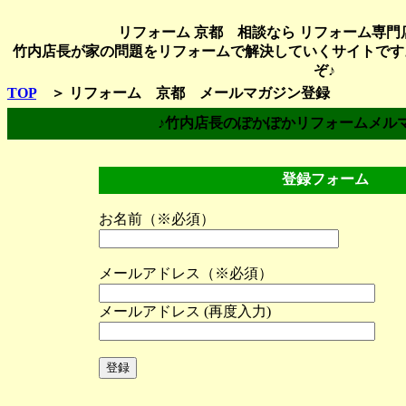
リフォーム 京都 相談なら リフォーム専
竹内店長が
家の問題をリフォームで解決していく
サイトです
ぞ♪
TOP
＞
リフォーム 京都 メールマガジン登録
♪竹内店長のぽかぽかリフォームメル
登録フォーム
お名前（※必須）
メールアドレス（※必須）
メールアドレス (再度入力)